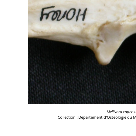
Mellivora capens
Collection : Département d'Ostéologie du M