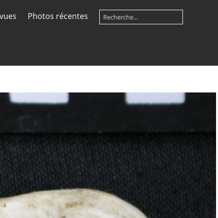
 vues
Photos récentes