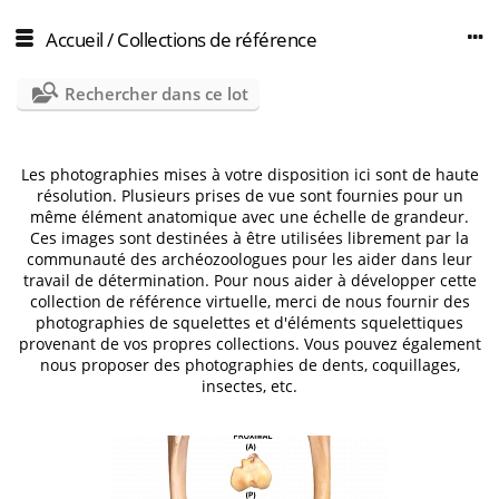
Accueil
/
Collections de référence
Rechercher dans ce lot
Les photographies mises à votre disposition ici sont de haute
résolution. Plusieurs prises de vue sont fournies pour un
même élément anatomique avec une échelle de grandeur.
Ces images sont destinées à être utilisées librement par la
communauté des archéozoologues pour les aider dans leur
travail de détermination. Pour nous aider à développer cette
collection de référence virtuelle, merci de nous fournir des
photographies de squelettes et d'éléments squelettiques
provenant de vos propres collections. Vous pouvez également
nous proposer des photographies de dents, coquillages,
insectes, etc.