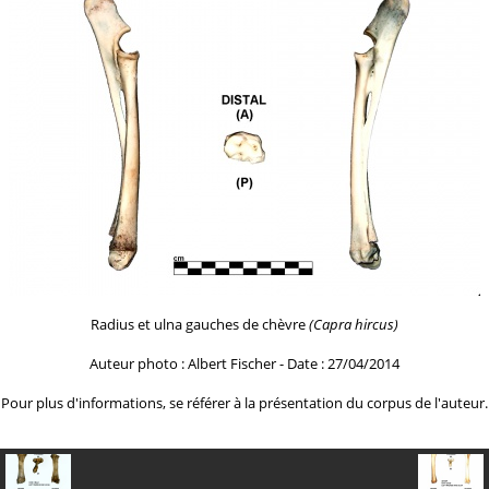
Radius et ulna gauches de chèvre
(Capra hircus)
Auteur photo : Albert Fischer - Date : 27/04/2014
Pour plus d'informations, se référer à la
présentation du corpus de l'auteur.