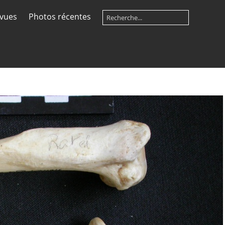
 vues
Photos récentes