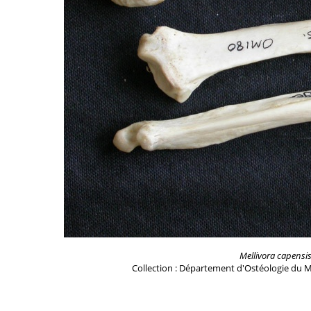
Mellivora capensi
Collection : Département d'Ostéologie du M