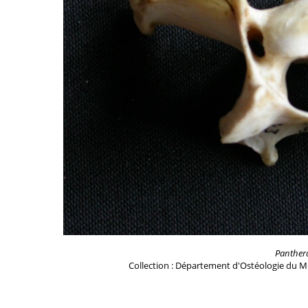
Panther
Collection : Département d'Ostéologie du M