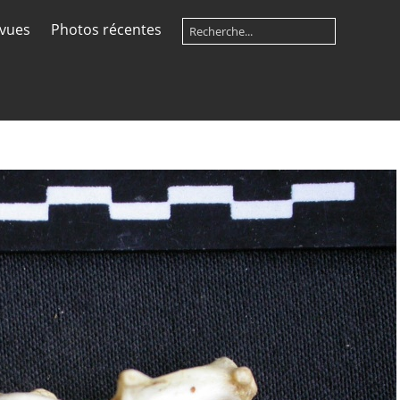
 vues
Photos récentes