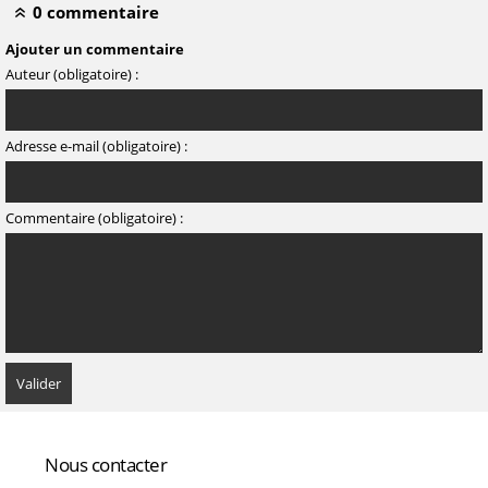
0 commentaire
Ajouter un commentaire
Auteur (obligatoire) :
Adresse e-mail (obligatoire) :
Commentaire (obligatoire) :
Nous contacter