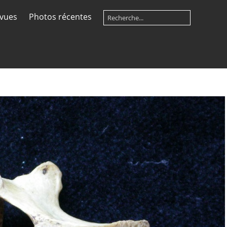
 vues
Photos récentes