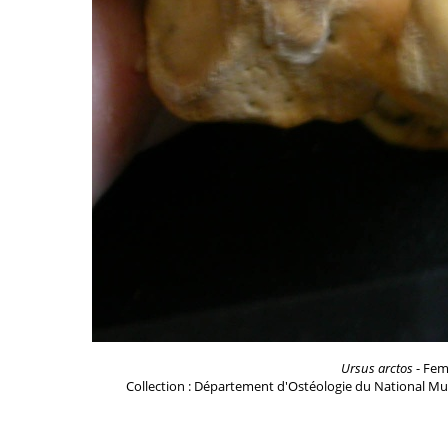
Ursus arctos
- Feme
Collection : Département d'Ostéologie du National Mu