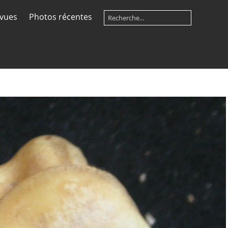
 vues
Photos récentes