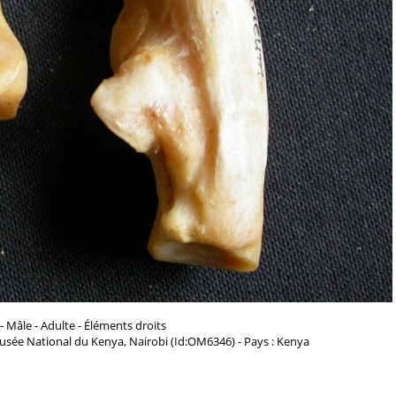
- Mâle - Adulte - Éléments droits
usée National du Kenya, Nairobi (Id:OM6346) - Pays : Kenya