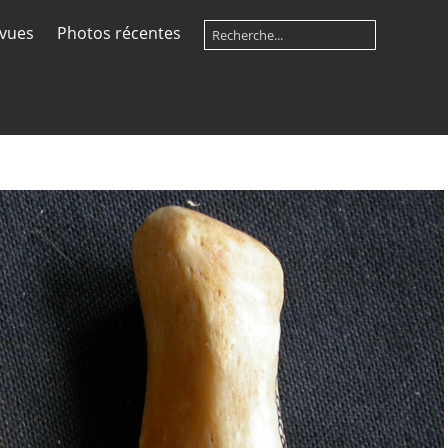
 vues
Photos récentes