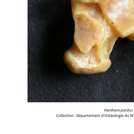
Panthera pardus
Collection : Département d'Ostéologie du M