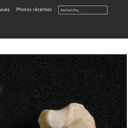
 vues
Photos récentes