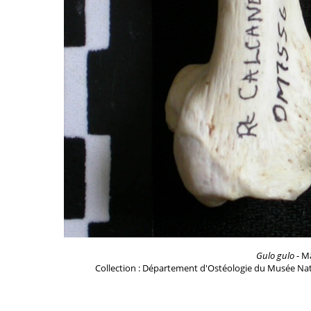
Gulo gulo
- Mâ
Collection : Département d'Ostéologie du Musée Nat