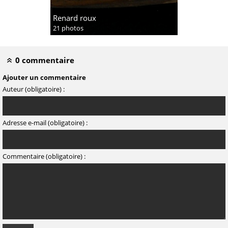
Renard roux
21 photos
0 commentaire
Ajouter un commentaire
Auteur (obligatoire) :
Adresse e-mail (obligatoire) :
Commentaire (obligatoire) :