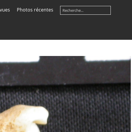
 vues
Photos récentes