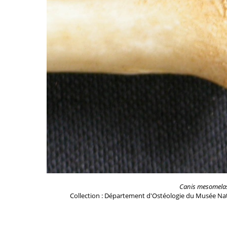
Canis mesomela
Collection : Département d'Ostéologie du Musée Nat