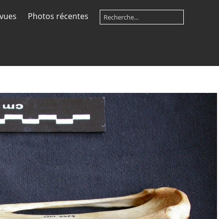
 vues
Photos récentes