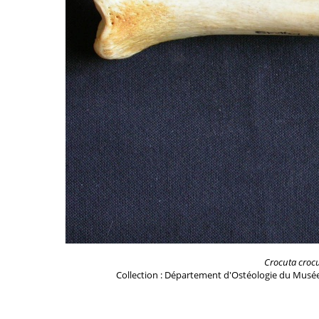
Crocuta croc
Collection : Département d'Ostéologie du Musée