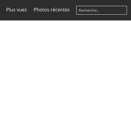
Plus vues
Photos récentes