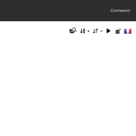
Connexion