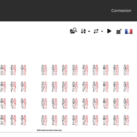
Connexion