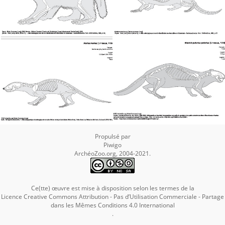
Propulsé par
Piwigo
ArchéoZoo.org, 2004-2021.
Ce(tte) œuvre est mise à disposition selon les termes de la
Licence Creative Commons Attribution - Pas d’Utilisation Commerciale - Partage
dans les Mêmes Conditions 4.0 International
.