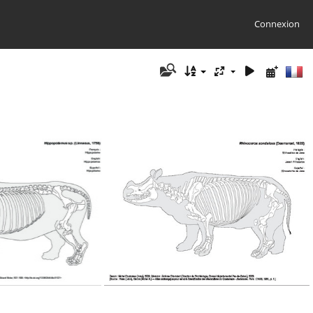
Connexion