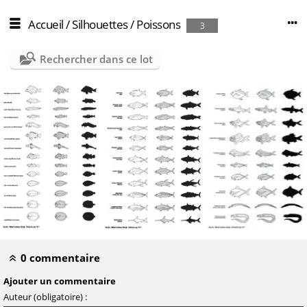
Accueil
/
Silhouettes
/
Poissons
3
Rechercher dans ce lot
0 commentaire
Ajouter un commentaire
Auteur (obligatoire) :