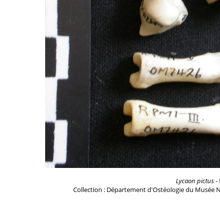
Lycaon pictus
- 
Collection : Département d'Ostéologie du Musée N