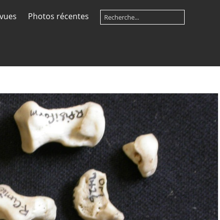
 vues
Photos récentes