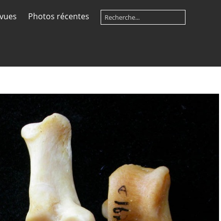
 vues
Photos récentes