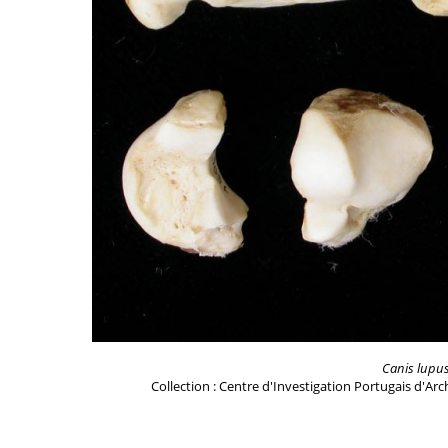
Canis lupu
Collection : Centre d'Investigation Portugais d'Ar