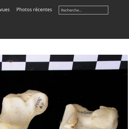
 vues
Photos récentes