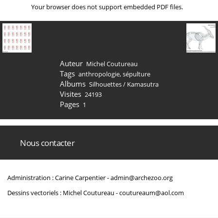
Your browser does not support embedded PDF files.
Auteur
Michel Coutureau
Tags
anthropologie
,
sépulture
Albums
Silhouettes
/
Kamasutra
Visites
24193
Pages
1
Nous contacter
Administration : Carine Carpentier -
admin@archezoo.org
Dessins vectoriels : Michel Coutureau -
coutureaum@aol.com