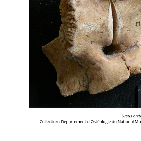
Ursus arct
Collection : Département d'Ostéologie du National Mu