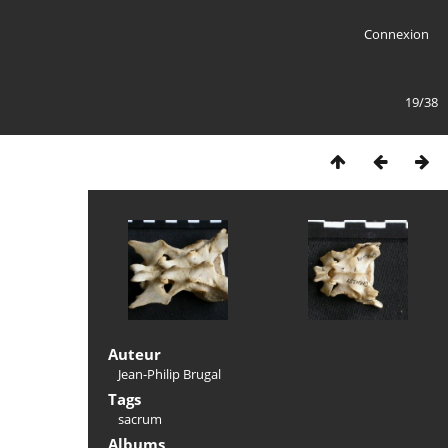
Connexion
19/38
Auteur
Jean-Philip Brugal
Tags
sacrum
Albums