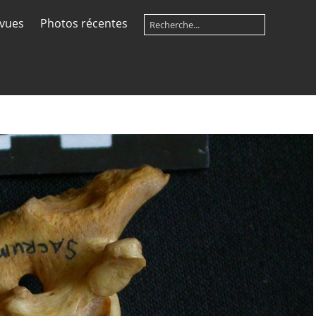
 vues
Photos récentes