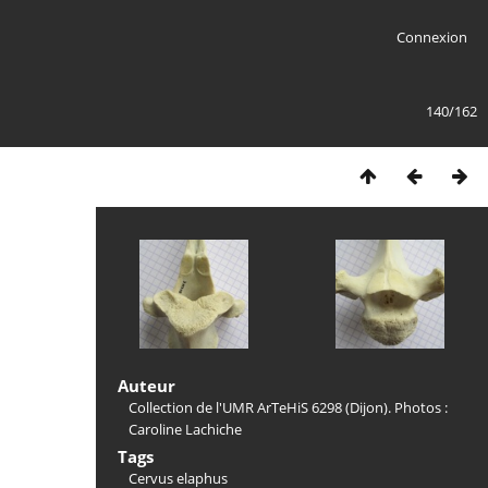
Connexion
140/162
Auteur
Collection de l'UMR ArTeHiS 6298 (Dijon). Photos :
Caroline Lachiche
Tags
Cervus elaphus