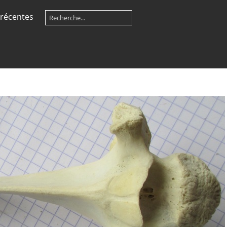
récentes