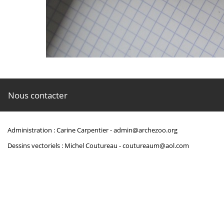
Nous contacter
Administration : Carine Carpentier -
admin@archezoo.org
Dessins vectoriels : Michel Coutureau -
coutureaum@aol.com