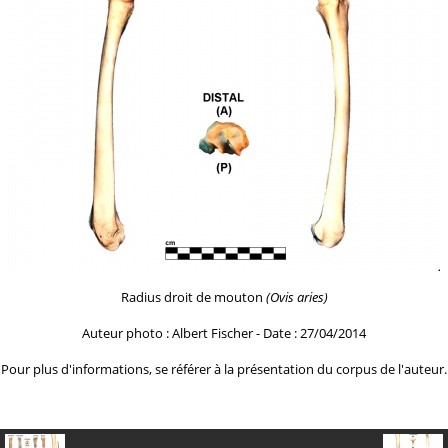
Radius droit de mouton
(Ovis aries)
Auteur photo : Albert Fischer - Date : 27/04/2014
Pour plus d'informations, se référer à la
présentation du corpus de l'auteur.