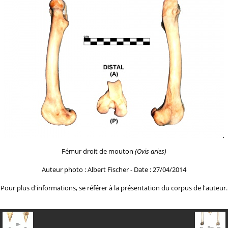
Fémur droit de mouton
(Ovis aries)
Auteur photo : Albert Fischer - Date : 27/04/2014
Pour plus d'informations, se référer à la
présentation du corpus de l'auteur.