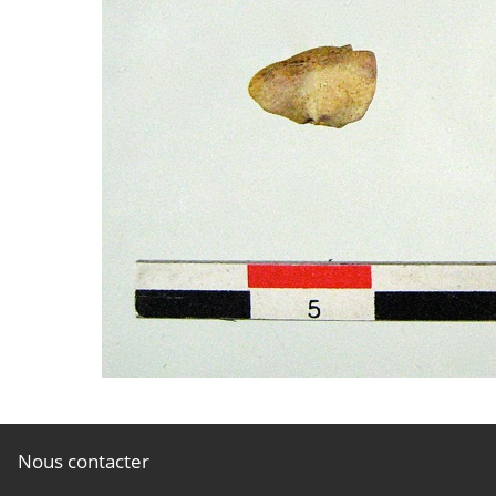
Nous contacter