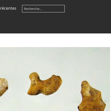
récentes