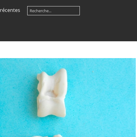
récentes