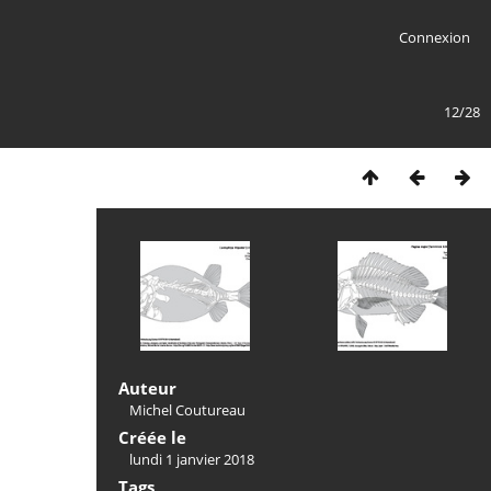
Connexion
12/28
Auteur
Michel Coutureau
Créée le
lundi 1 janvier 2018
Tags