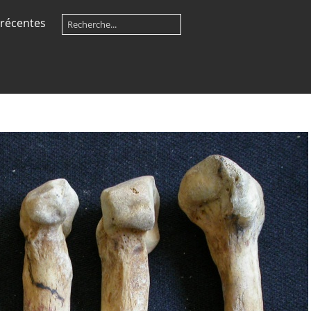
récentes