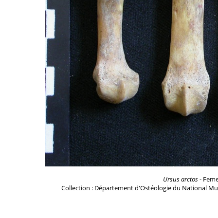
Ursus arctos
- Femel
Collection : Département d'Ostéologie du National Mu