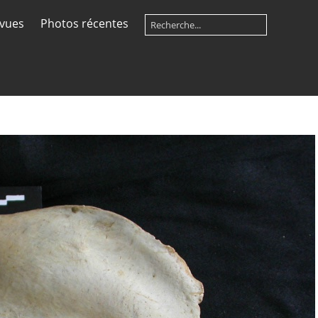
 vues
Photos récentes