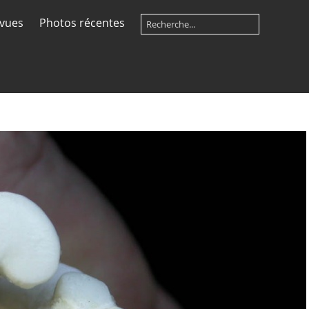
 vues
Photos récentes