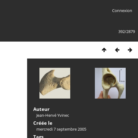
Connexion
392/2879
Auteur
Jean-Hervé Yvinec
Créée le
mercredi 7 septembre 2005
Tags