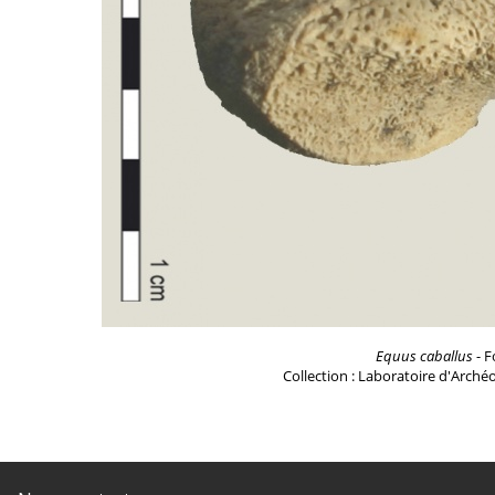
Equus caballus
- F
Collection : Laboratoire d'Arch