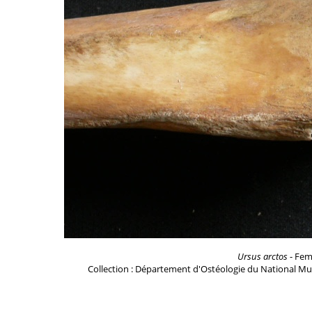
Ursus arctos
- Feme
Collection : Département d'Ostéologie du National Mu