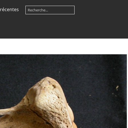
récentes