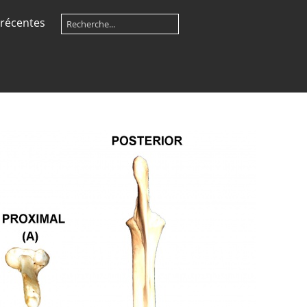
récentes