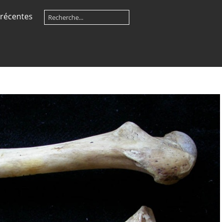
récentes