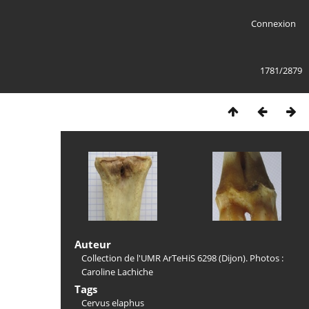
Connexion
1781/2879
Auteur
Collection de l'UMR ArTeHiS 6298 (Dijon). Photos :
Caroline Lachiche
Tags
Cervus elaphus