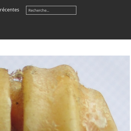
récentes