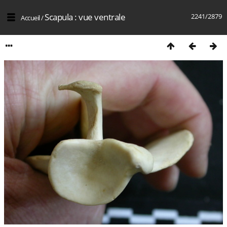
Scapula : vue ventrale
2241/2879
Accueil
/