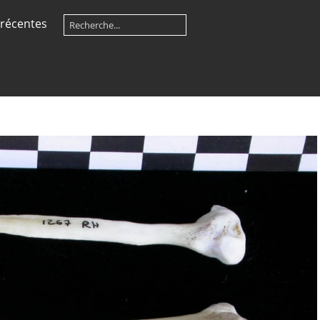
récentes