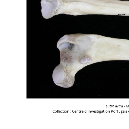
Lutra lutra
- M
Collection : Centre d'Investigation Portugais