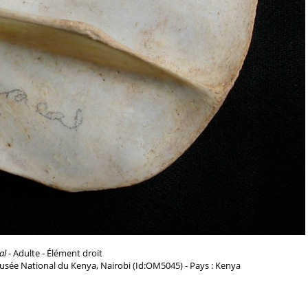
al
- Adulte - Élément droit
usée National du Kenya, Nairobi (Id:OM5045) - Pays : Kenya