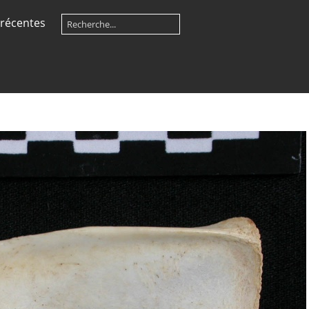
récentes