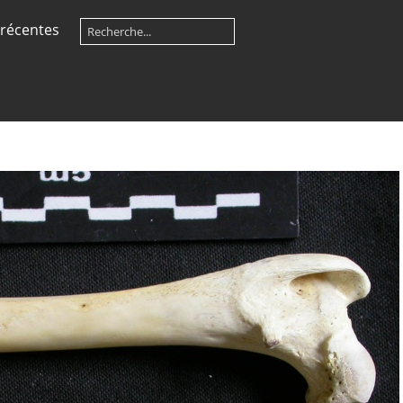
récentes