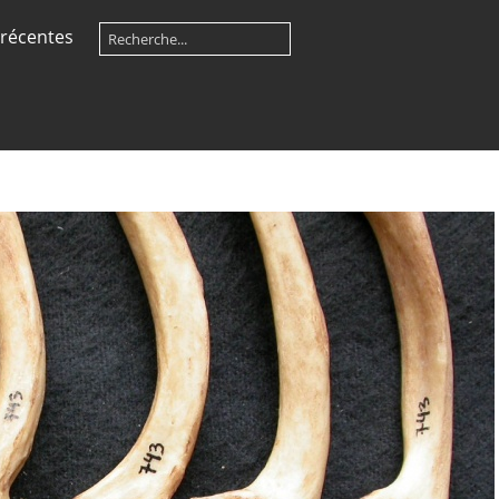
récentes