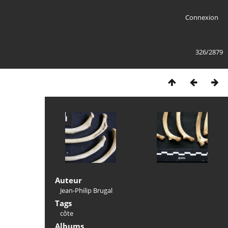
Connexion
326/2879
Auteur
Jean-Philip Brugal
Tags
côte
Albums