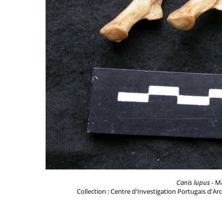
Canis lupus
- Mâ
Collection : Centre d'Investigation Portugais d'Ar