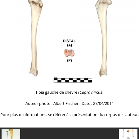
Tibia gauche de chèvre
(Capra hircus)
Auteur photo : Albert Fischer - Date : 27/04/2014
Pour plus d'informations, se référer à la
présentation du corpus de l'auteur.