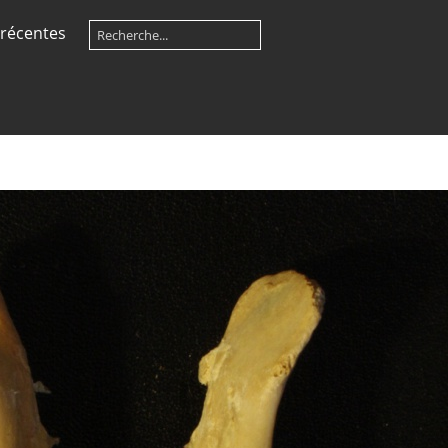
récentes