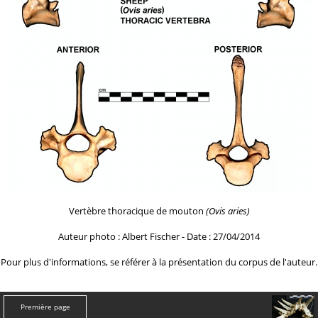
Vertèbre thoracique de mouton
(Ovis aries)
Auteur photo : Albert Fischer - Date : 27/04/2014
Pour plus d'informations, se référer à la
présentation du corpus de l'auteur.
Première page